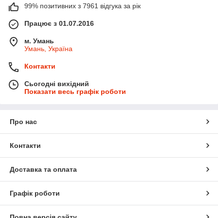
99% позитивних з 7961 відгука за рік
Працює з 01.07.2016
м. Умань
Умань, Україна
Контакти
Сьогодні вихідний
Показати весь графік роботи
Про нас
Контакти
Доставка та оплата
Графік роботи
Повна версія сайту