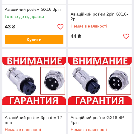
Авіаційний роз'єм GX16 3pin
Авіаційний роз'єм 2pin GX16-
Готово до відправки
2p
43
Немає в наявності
₴
44
₴
Купити
Авіаційний роз'єм 3pin d = 12
Авіаційний роз'єм GX16-4P
mm
4pin
Немає в наявності
Немає в наявності