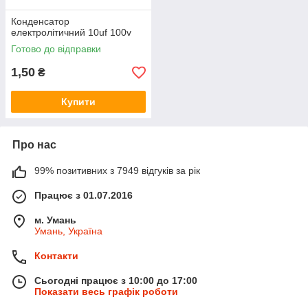
Конденсатор
електролітичний 10uf 100v
Готово до відправки
1,50
₴
Купити
Про нас
99% позитивних з 7949 відгуків за рік
Працює з 01.07.2016
м. Умань
Умань, Україна
Контакти
Сьогодні працює з 10:00 до 17:00
Показати весь графік роботи