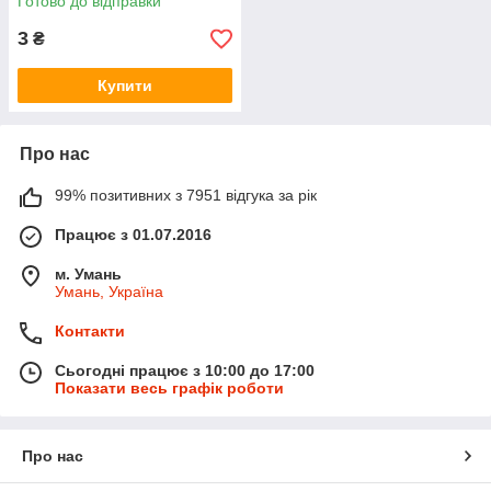
Готово до відправки
3
₴
Купити
Про нас
99% позитивних з 7951 відгука за рік
Працює з 01.07.2016
м. Умань
Умань, Україна
Контакти
Сьогодні працює з 10:00 до 17:00
Показати весь графік роботи
Про нас