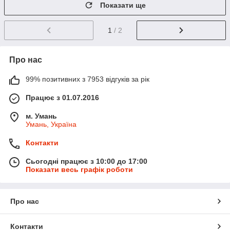
Показати ще
1
/ 2
Про нас
99% позитивних з 7953 відгуків за рік
Працює з 01.07.2016
м. Умань
Умань, Україна
Контакти
Сьогодні працює з 10:00 до 17:00
Показати весь графік роботи
Про нас
Контакти